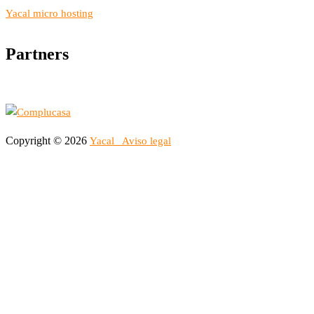
Yacal micro hosting
Partners
Copyright © 2026
Yacal
Aviso legal