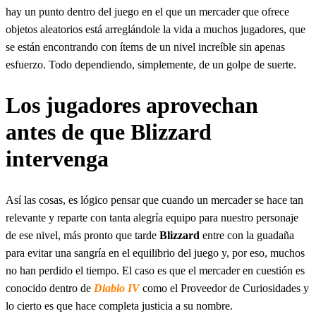
hay un punto dentro del juego en el que un mercader que ofrece
objetos aleatorios está arreglándole la vida a muchos jugadores, que
se están encontrando con ítems de un nivel increíble sin apenas
esfuerzo. Todo dependiendo, simplemente, de un golpe de suerte.
Los jugadores aprovechan
antes de que Blizzard
intervenga
Así las cosas, es lógico pensar que cuando un mercader se hace tan
relevante y reparte con tanta alegría equipo para nuestro personaje
de ese nivel, más pronto que tarde
Blizzard
entre con la guadaña
para evitar una sangría en el equilibrio del juego y, por eso, muchos
no han perdido el tiempo. El caso es que el mercader en cuestión es
conocido dentro de
Diablo IV
como el Proveedor de Curiosidades y
lo cierto es que hace completa justicia a su nombre.