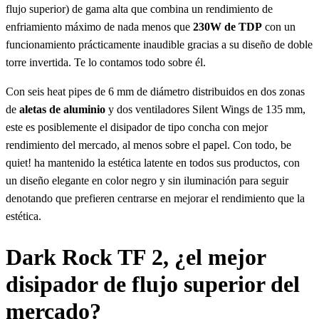
flujo superior) de gama alta que combina un rendimiento de
enfriamiento máximo de nada menos que
230W de TDP
con un
funcionamiento prácticamente inaudible gracias a su diseño de doble
torre invertida. Te lo contamos todo sobre él.
Con seis heat pipes de 6 mm de diámetro distribuidos en dos zonas
de
aletas de aluminio
y dos ventiladores Silent Wings de 135 mm,
este es posiblemente el disipador de tipo concha con mejor
rendimiento del mercado, al menos sobre el papel. Con todo, be
quiet! ha mantenido la estética latente en todos sus productos, con
un diseño elegante en color negro y sin iluminación para seguir
denotando que prefieren centrarse en mejorar el rendimiento que la
estética.
Dark Rock TF 2, ¿el mejor
disipador de flujo superior del
mercado?