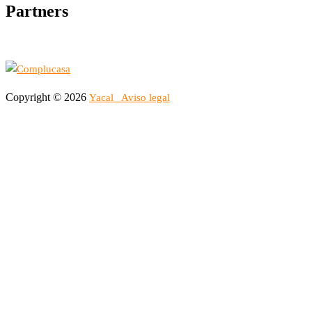
Partners
Copyright © 2026
Yacal
Aviso legal