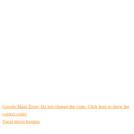
Google Maps Error: Do not change the code. Click here to show the
correct code!
Yacal micro hosting