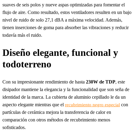
suaves de seis polos y nueve aspas optimizadas para fomentar el
flujo de aire. Como resultado, estos ventiladores resulten en un bajo
nivel de ruido de solo 27,1 dBA a máxima velocidad. Además,
tienen inserciones de goma para absorber las vibraciones y reducir
todavía más el ruido.
Diseño elegante, funcional y
todoterreno
Con su impresionante rendimiento de hasta
230W de TDP
, este
disipador mantiene la elegancia y la funcionalidad que son seña de
identidad de la marca. La cubierta de aluminio cepillado le da un
aspecto elegante mientras que el
con
recubrimiento negro especial
partículas de cerámica mejora la transferencia de calor en
comparación con otros métodos de recubrimiento menos
sofisticados.