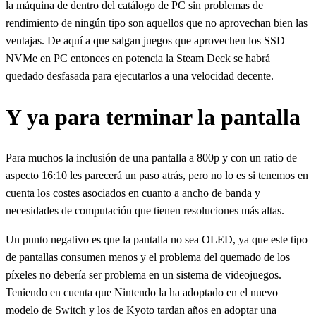
la máquina de dentro del catálogo de PC sin problemas de
rendimiento de ningún tipo son aquellos que no aprovechan bien las
ventajas. De aquí a que salgan juegos que aprovechen los SSD
NVMe en PC entonces en potencia la Steam Deck se habrá
quedado desfasada para ejecutarlos a una velocidad decente.
Y ya para terminar la pantalla
Para muchos la inclusión de una pantalla a 800p y con un ratio de
aspecto 16:10 les parecerá un paso atrás, pero no lo es si tenemos en
cuenta los costes asociados en cuanto a ancho de banda y
necesidades de computación que tienen resoluciones más altas.
Un punto negativo es que la pantalla no sea OLED, ya que este tipo
de pantallas consumen menos y el problema del quemado de los
píxeles no debería ser problema en un sistema de videojuegos.
Teniendo en cuenta que Nintendo la ha adoptado en el nuevo
modelo de Switch y los de Kyoto tardan años en adoptar una