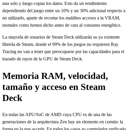
una solo y luego copiar los datos. Esto da un rendimiento
dependiendo del juego entre un 10% y un 30% adicional respecto a
no utilizarlo, aparte de recortar los malditos accesos a la VRAM,
mortales como hemos dicho antes de cara al consumo energético.
La mayoría de usuarios de Steam Deck utilizarán su ya existente
librería de Steam, donde el 99% de los juegos no requieren Ray
Tracing no van a tener que preocuparse por las capacidades para el
trazado de rayos de la GPU de Steam Deck.
Memoria RAM, velocidad,
tamaño y acceso en Steam
Deck
En todas las APU/SoC de AMD cuya CPU es de una de las
generaciones de la arquitectura Zen hay un elemento en común: la
forma en la que accede. En todos los casos su controlador unificado