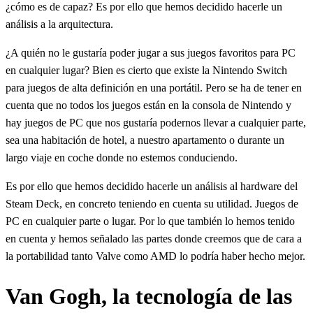
¿cómo es de capaz? Es por ello que hemos decidido hacerle un
análisis a la arquitectura.
¿A quién no le gustaría poder jugar a sus juegos favoritos para PC
en cualquier lugar? Bien es cierto que existe la Nintendo Switch
para juegos de alta definición en una portátil. Pero se ha de tener en
cuenta que no todos los juegos están en la consola de Nintendo y
hay juegos de PC que nos gustaría podernos llevar a cualquier parte,
sea una habitación de hotel, a nuestro apartamento o durante un
largo viaje en coche donde no estemos conduciendo.
Es por ello que hemos decidido hacerle un análisis al hardware del
Steam Deck, en concreto teniendo en cuenta su utilidad. Juegos de
PC en cualquier parte o lugar. Por lo que también lo hemos tenido
en cuenta y hemos señalado las partes donde creemos que de cara a
la portabilidad tanto Valve como AMD lo podría haber hecho mejor.
Van Gogh, la tecnología de las