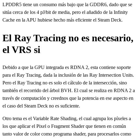
LPDDR5 tiene un consumo más bajo que la GDDR6, dado que se
sitúa cerca de los 4 pJ/bit de media, pero el añadido de la Infinity
Cache en la APU hubiese hecho más eficiente el Steam Deck.
El Ray Tracing no es necesario,
el VRS si
Debido a que la GPU integrada es RDNA 2, esta contiene soporte
para el Ray Tracing, dada la inclusión de las Ray Intersection Units.
Pero el Ray Tracing no es solo el cálculo de la intersección, sino
también el recorrido del árbol BVH. El cual se realiza en RDNA 2 a
través de computación y creednos que la potencia en ese aspecto en
el caso del Steam Deck no es suficiente.
Otro tema es el Variable Rate Shading, el cual agrupa los píxeles a
los que aplicar el Pixel o Fragment Shader que tienen en común
tanto valor de color como programa shader, para procesarlos como