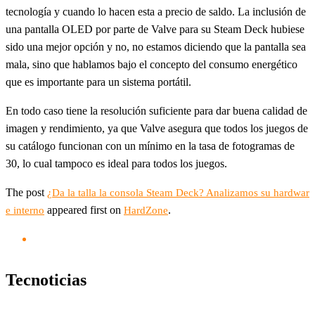
tecnología y cuando lo hacen esta a precio de saldo. La inclusión de
una pantalla OLED por parte de Valve para su Steam Deck hubiese
sido una mejor opción y no, no estamos diciendo que la pantalla sea
mala, sino que hablamos bajo el concepto del consumo energético
que es importante para un sistema portátil.
En todo caso tiene la resolución suficiente para dar buena calidad de
imagen y rendimiento, ya que Valve asegura que todos los juegos de
su catálogo funcionan con un mínimo en la tasa de fotogramas de
30, lo cual tampoco es ideal para todos los juegos.
The post
¿Da la talla la consola Steam Deck? Analizamos su hardwar
appeared first on
.
e interno
HardZone
Tecnoticias