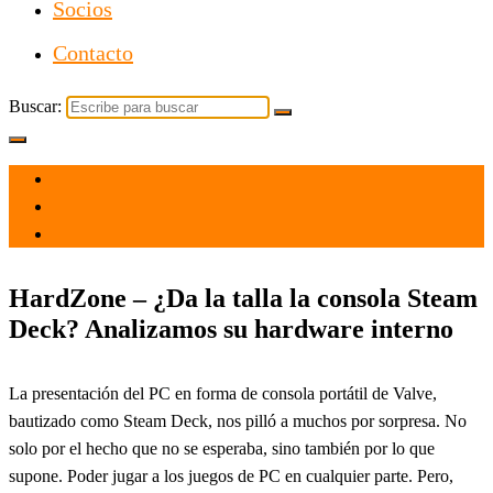
Socios
Contacto
Buscar:
el 27 Jul 2021
por
Tecnología
HardZone – ¿Da la talla la consola Steam
Deck? Analizamos su hardware interno
La presentación del PC en forma de consola portátil de Valve,
bautizado como Steam Deck, nos pilló a muchos por sorpresa. No
solo por el hecho que no se esperaba, sino también por lo que
supone. Poder jugar a los juegos de PC en cualquier parte. Pero,