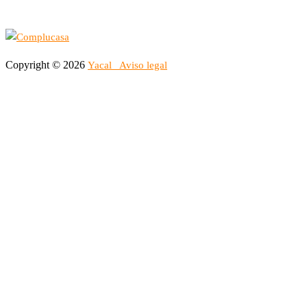
Copyright © 2026
Yacal
Aviso legal