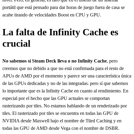
portátil que está pensado para dar horas de juego fuera de casa se
acabe tirando de velocidades Boost en CPU y GPU.
La falta de Infinity Cache es
crucial
No sabemos si Steam Deck lleva o no Infinity Cache
, pero
creemos que no debido a que no está confirmada para el resto de
APUs de AMD por el momento y parece ser una característica única
de las GPUs dedicadas y no de las integradas. pero sí que sabemos
lo importante que es la Infinity Cache en cuanto al rendimiento. En
especial por el hecho que las GPU actuales se comportan
rasterizando por tiles. No estamos hablando de un renderizado por
tiles. El rasterizado por tiles se encuentra en todas las GPU de
NVIDIA desde Maxwell bajo el nombre de Tiled Caching y en
todas las GPU de AMD desde Vega con el nombre de DSBR.