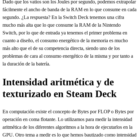
Dado que los vatios son los Joules por segundo, podemos extrapolar
fácilmente el ancho de banda de la RAM en lo que consume en cada
segundo. ¿La respuesta? En la Switch Deck tenemos una cifra
mucho más alta que lo que consume la RAM de la Nintendo
Switch, por lo que de entrada ya tenemos el primer problema en
cuanto a diseño, el consumo energético de la memoria es mucho
más alto que el de su competencia directa, siendo uno de los
problemas de cara al consumo energético de la misma y por tanto a
la duración de la batería.
Intensidad aritmética y de
texturizado en Steam Deck
En computación existe el concepto de Bytes por FLOP o Bytes por
operación en coma flotante. Lo utilizamos para medir la intensidad
aritmética de los diferentes algoritmos a la hora de ejecutarlos en la
GPU. Otro tema a medir es lo que hemos bautizado como intensidad