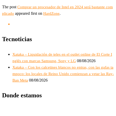
The post
Comprar un procesador de Intel en 2024 será bastante com
appeared first on
.
plicado
HardZone
Tecnoticias
Xataka – Liquidación de teles en el outlet online de El Corte I
08/08/2026
nglés con marcas Samsung, Sony y LG
Xataka – Con los calcetines blancos no entras, con las gafas ta
mpoco: los locales de Reino Unido comienzan a vetar las Ray-
08/08/2026
Ban Meta
Donde estamos