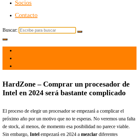
Socios
Contacto
Buscar:
el 13 Oct 2023
por
Tecnología
HardZone – Comprar un procesador de
Intel en 2024 será bastante complicado
El proceso de elegir un procesador se empezará a complicar el
próximo año por un motivo que no te esperas. No veremos una falta
de stock, al menos, de momento esa posibilidad no parece viable.
Sin embargo,
Intel
empezará en 2024 a
mezclar
diferentes