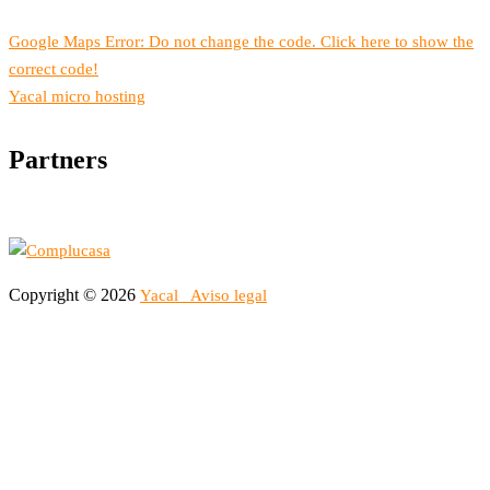
Google Maps Error: Do not change the code. Click here to show the
correct code!
Yacal micro hosting
Partners
Copyright © 2026
Yacal
Aviso legal