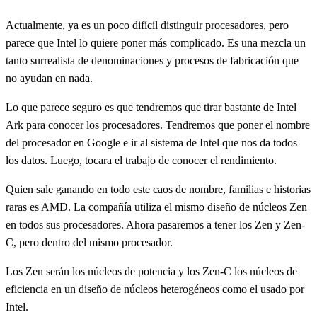
Actualmente, ya es un poco difícil distinguir procesadores, pero
parece que Intel lo quiere poner más complicado. Es una mezcla un
tanto surrealista de denominaciones y procesos de fabricación que
no ayudan en nada.
Lo que parece seguro es que tendremos que tirar bastante de Intel
Ark para conocer los procesadores. Tendremos que poner el nombre
del procesador en Google e ir al sistema de Intel que nos da todos
los datos. Luego, tocara el trabajo de conocer el rendimiento.
Quien sale ganando en todo este caos de nombre, familias e historias
raras es AMD. La compañía utiliza el mismo diseño de núcleos Zen
en todos sus procesadores. Ahora pasaremos a tener los Zen y Zen-
C, pero dentro del mismo procesador.
Los Zen serán los núcleos de potencia y los Zen-C los núcleos de
eficiencia en un diseño de núcleos heterogéneos como el usado por
Intel.