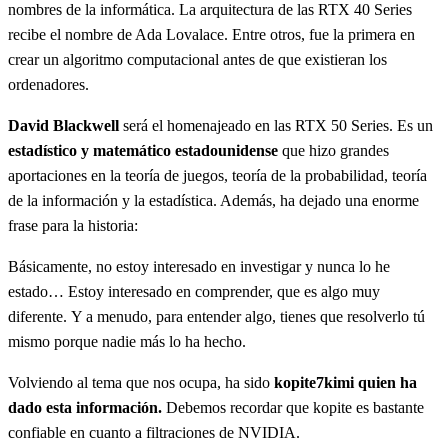
nombres de la informática. La arquitectura de las RTX 40 Series
recibe el nombre de Ada Lovalace. Entre otros, fue la primera en
crear un algoritmo computacional antes de que existieran los
ordenadores.
David Blackwell
será el homenajeado en las RTX 50 Series. Es un
estadístico y matemático estadounidense
que hizo grandes
aportaciones en la teoría de juegos, teoría de la probabilidad, teoría
de la información y la estadística. Además, ha dejado una enorme
frase para la historia:
Básicamente, no estoy interesado en investigar y nunca lo he
estado… Estoy interesado en comprender, que es algo muy
diferente. Y a menudo, para entender algo, tienes que resolverlo tú
mismo porque nadie más lo ha hecho.
Volviendo al tema que nos ocupa, ha sido
kopite7kimi quien ha
dado esta información.
Debemos recordar que kopite es bastante
confiable en cuanto a filtraciones de NVIDIA.