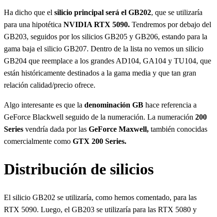
Ha dicho que el
silicio principal será el GB202
, que se utilizaría
para una hipotética
NVIDIA RTX 5090.
Tendremos por debajo del
GB203, seguidos por los silicios GB205 y GB206, estando para la
gama baja el silicio GB207. Dentro de la lista no vemos un silicio
GB204 que reemplace a los grandes AD104, GA104 y TU104, que
están históricamente destinados a la gama media y que tan gran
relación calidad/precio ofrece.
Algo interesante es que la
denominación GB
hace referencia a
GeForce Blackwell seguido de la numeración. La numeración
200
Series
vendría dada por las
GeForce Maxwell,
también conocidas
comercialmente como
GTX 200 Series.
Distribución de silicios
El silicio GB202 se utilizaría, como hemos comentado, para las
RTX 5090. Luego, el GB203 se utilizaría para las RTX 5080 y