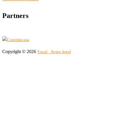
Partners
Copyright © 2026
Yacal
Aviso legal