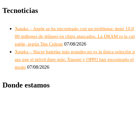
Tecnoticias
Xataka – Apple se ha encontrado con un problema: tiene 10.0
00 millones de dólares en chips atascados. La DRAM es la cul
07/08/2026
pable, según Tim Culpan
Xataka – Hacer baterías más grandes no es la única solución p
ara que el móvil dure más: Xiaomi y OPPO han encontrado el
07/08/2026
modo
Donde estamos