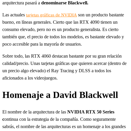
arquitectura pasará a
denominarse Blackwell.
Las actuales
son un producto bastante
tarjetas gráficas de NVIDIA
bueno, en líneas generales. Cierto que las RTX 4090 tienen un
consumo elevado, pero no es un producto generalista. Es cierto
también que, el precio de todos los modelos, es bastante elevado y
poco accesible para la mayoría de usuarios.
Sobre todo, las RTX 4060 destacan bastante por su gran relación
calidad/precio. Unas tarjetas gráficas que quieren acercar (dentro de
un precio algo elevado) el Ray Tracing y DLSS a todos los
aficionados a los videojuegos.
Homenaje a David Blackwell
El nombre de la arquitectura de las
NVIDIA RTX 50 Series
c
ontinua con la estrategia de la compañía. Como seguramente
sabrás, el nombre de las arquitecturas es un homenaje a los grandes