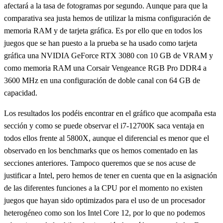
afectará a la tasa de fotogramas por segundo. Aunque para que la
comparativa sea justa hemos de utilizar la misma configuración de
memoria RAM y de tarjeta gráfica. Es por ello que en todos los
juegos que se han puesto a la prueba se ha usado como tarjeta
gráfica una NVIDIA GeForce RTX 3080 con 10 GB de VRAM y
como memoria RAM una Corsair Vengeance RGB Pro DDR4 a
3600 MHz en una configuración de doble canal con 64 GB de
capacidad.
Los resultados los podéis encontrar en el gráfico que acompaña esta
sección y como se puede observar el i7-12700K saca ventaja en
todos ellos frente al 5800X, aunque el diferencial es menor que el
observado en los benchmarks que os hemos comentado en las
secciones anteriores. Tampoco queremos que se nos acuse de
justificar a Intel, pero hemos de tener en cuenta que en la asignación
de las diferentes funciones a la CPU por el momento no existen
juegos que hayan sido optimizados para el uso de un procesador
heterogéneo como son los Intel Core 12, por lo que no podemos