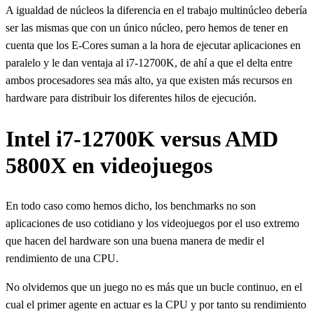
A igualdad de núcleos la diferencia en el trabajo multinúcleo debería
ser las mismas que con un único núcleo, pero hemos de tener en
cuenta que los E-Cores suman a la hora de ejecutar aplicaciones en
paralelo y le dan ventaja al i7-12700K, de ahí a que el delta entre
ambos procesadores sea más alto, ya que existen más recursos en
hardware para distribuir los diferentes hilos de ejecución.
Intel i7-12700K versus AMD
5800X en videojuegos
En todo caso como hemos dicho, los benchmarks no son
aplicaciones de uso cotidiano y los videojuegos por el uso extremo
que hacen del hardware son una buena manera de medir el
rendimiento de una CPU.
No olvidemos que un juego no es más que un bucle continuo, en el
cual el primer agente en actuar es la CPU y por tanto su rendimiento