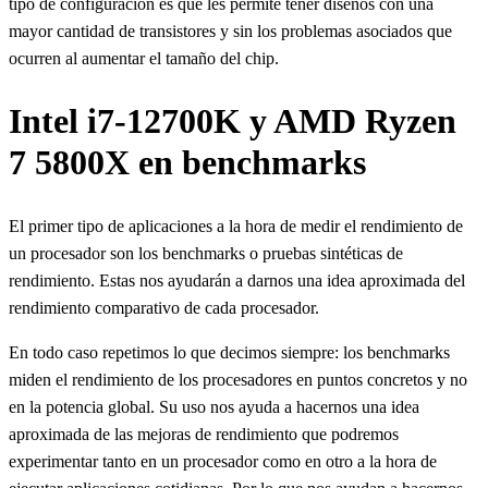
tipo de configuración es que les permite tener diseños con una
mayor cantidad de transistores y sin los problemas asociados que
ocurren al aumentar el tamaño del chip.
Intel i7-12700K y AMD Ryzen
7 5800X en benchmarks
El primer tipo de aplicaciones a la hora de medir el rendimiento de
un procesador son los benchmarks o pruebas sintéticas de
rendimiento. Estas nos ayudarán a darnos una idea aproximada del
rendimiento comparativo de cada procesador.
En todo caso repetimos lo que decimos siempre: los benchmarks
miden el rendimiento de los procesadores en puntos concretos y no
en la potencia global. Su uso nos ayuda a hacernos una idea
aproximada de las mejoras de rendimiento que podremos
experimentar tanto en un procesador como en otro a la hora de