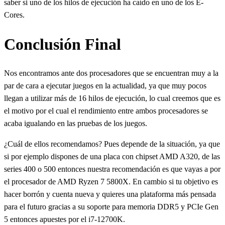
saber si uno de los hilos de ejecución ha caído en uno de los E-
Cores.
Conclusión Final
Nos encontramos ante dos procesadores que se encuentran muy a la
par de cara a ejecutar juegos en la actualidad, ya que muy pocos
llegan a utilizar más de 16 hilos de ejecución, lo cual creemos que es
el motivo por el cual el rendimiento entre ambos procesadores se
acaba igualando en las pruebas de los juegos.
¿Cuál de ellos recomendamos? Pues depende de la situación, ya que
si por ejemplo dispones de una placa con chipset AMD A320, de las
series 400 o 500 entonces nuestra recomendación es que vayas a por
el procesador de AMD Ryzen 7 5800X. En cambio si tu objetivo es
hacer borrón y cuenta nueva y quieres una plataforma más pensada
para el futuro gracias a su soporte para memoria DDR5 y PCIe Gen
5 entonces apuestes por el i7-12700K.