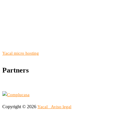
Yacal micro hosting
Partners
Copyright © 2026
Yacal
Aviso legal