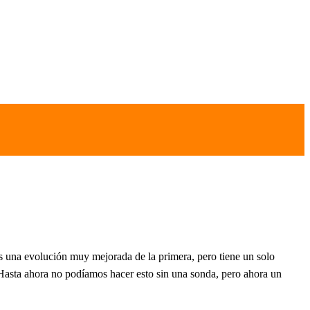
a evolución muy mejorada de la primera, pero tiene un solo
Hasta ahora no podíamos hacer esto sin una sonda, pero ahora un