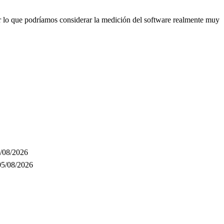
por lo que podríamos considerar la medición del software realmente muy
/08/2026
05/08/2026