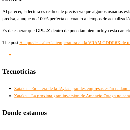
Al parecer, la lectura es realmente precisa ya que algunos usuarios e
precisa, aunque no 100% perfecta en cuanto a tiempos de actualizació
Es de esperar que
GPU-Z
dentro de poco también incluya esta caract
The post
Así puedes saber la temperatura en la VRAM GDDR6X de 
Tecnoticias
Xataka – En la era de la IA, las grandes empresas están nadando
Xataka – La próxima gran inversión de Amancio Ortega no será 
Donde estamos