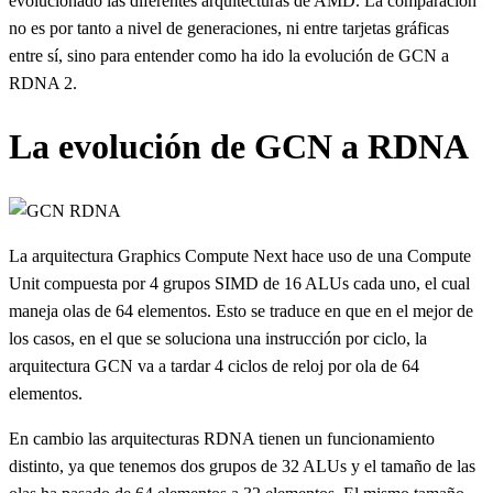
evolucionado las diferentes arquitecturas de AMD. La comparación
no es por tanto a nivel de generaciones, ni entre tarjetas gráficas
entre sí, sino para entender como ha ido la evolución de GCN a
RDNA 2.
La evolución de GCN a RDNA
La arquitectura Graphics Compute Next hace uso de una Compute
Unit compuesta por 4 grupos SIMD de 16 ALUs cada uno, el cual
maneja olas de 64 elementos. Esto se traduce en que en el mejor de
los casos, en el que se soluciona una instrucción por ciclo, la
arquitectura GCN va a tardar 4 ciclos de reloj por ola de 64
elementos.
En cambio las arquitecturas RDNA tienen un funcionamiento
distinto, ya que tenemos dos grupos de 32 ALUs y el tamaño de las