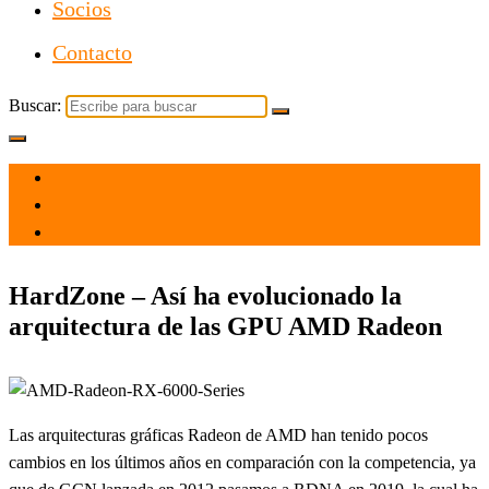
Socios
Contacto
Buscar:
el 29 Mar 2021
por
Tecnología
HardZone – Así ha evolucionado la
arquitectura de las GPU AMD Radeon
Las arquitecturas gráficas Radeon de AMD han tenido pocos
cambios en los últimos años en comparación con la competencia, ya