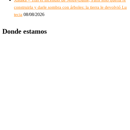
construirla y darle sombra con árboles: la tierra le devolvió Lu
08/08/2026
tecia
Donde estamos