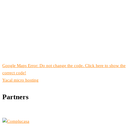
Google Maps Error: Do not change the code. Click here to show the
correct code!
Yacal micro hosting
Partners