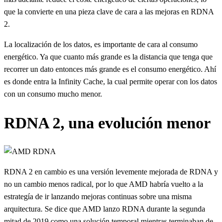
que la convierte en una pieza clave de cara a las mejoras en RDNA
2.
La localización de los datos, es importante de cara al consumo
energético. Ya que cuanto más grande es la distancia que tenga que
recorrer un dato entonces más grande es el consumo energético. Ahí
es donde entra la Infinity Cache, la cual permite operar con los datos
con un consumo mucho menor.
RDNA 2, una evolución menor
RDNA 2 en cambio es una versión levemente mejorada de RDNA y
no un cambio menos radical, por lo que AMD habría vuelto a la
estrategía de ir lanzando mejoras continuas sobre una misma
arquitectura. Se dice que AMD lanzo RDNA durante la segunda
mitad de 2019 como una solución temporal mientras terminaban de