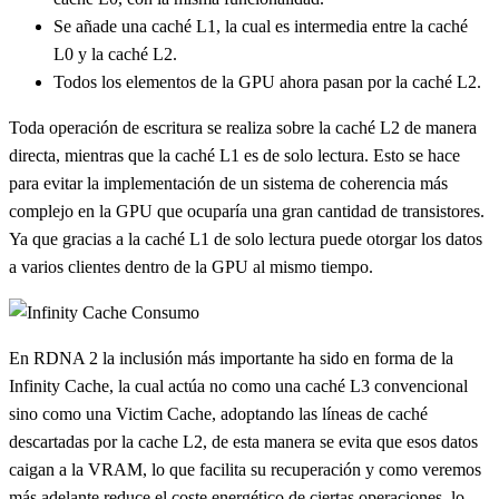
Se añade una caché L1, la cual es intermedia entre la caché
L0 y la caché L2.
Todos los elementos de la GPU ahora pasan por la caché L2.
Toda operación de escritura se realiza sobre la caché L2 de manera
directa, mientras que la caché L1 es de solo lectura. Esto se hace
para evitar la implementación de un sistema de coherencia más
complejo en la GPU que ocuparía una gran cantidad de transistores.
Ya que gracias a la caché L1 de solo lectura puede otorgar los datos
a varios clientes dentro de la GPU al mismo tiempo.
En RDNA 2 la inclusión más importante ha sido en forma de la
Infinity Cache, la cual actúa no como una caché L3 convencional
sino como una Victim Cache, adoptando las líneas de caché
descartadas por la cache L2, de esta manera se evita que esos datos
caigan a la VRAM, lo que facilita su recuperación y como veremos
más adelante reduce el coste energético de ciertas operaciones, lo