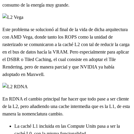
consumo de la energía muy grande.
Este problema se solucionó al final de la vida de dicha arquitectura
con AMD Vega, donde tanto los ROPS como la unidad de
rasterizado se comunicaron a la caché L2 con tal de reducir la carga
en el bus de datos hacía la VRAM. Pero especialmente para aplicar
el DSBR o Tiled Caching, el cual consiste en adoptar el Tile
Rendering, pero de manera parcial y que NVIDIA ya había
adoptado en Maxwell.
En RDNA el cambio principal fue hacer que todo pase a ser cliente
de la L2, pero añadiendo una cache intermedia que es la L1, de esta
manera la nomenclatura cambio.
La caché L1 incluida en las Compute Units pasa a ser la
caché L0, con la misma funcionalidad.