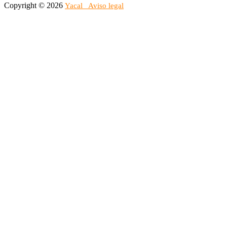
Copyright © 2026
Yacal
Aviso legal