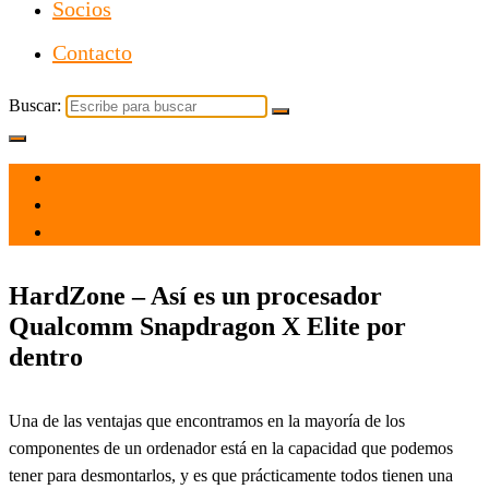
Socios
Contacto
Buscar:
el 1 Oct 2024
por
Tecnología
HardZone – Así es un procesador
Qualcomm Snapdragon X Elite por
dentro
Una de las ventajas que encontramos en la mayoría de los
componentes de un ordenador está en la capacidad que podemos
tener para desmontarlos, y es que prácticamente todos tienen una