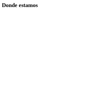
Donde estamos