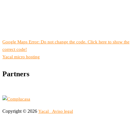
Google Maps Error: Do not change the code. Click here to show the
correct code!
Yacal micro hosting
Partners
Copyright © 2026
Yacal
Aviso legal