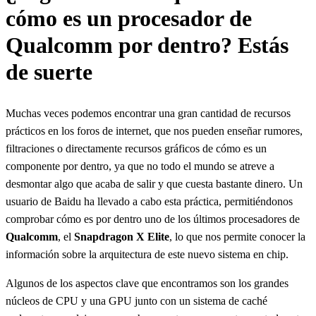
cómo es un procesador de
Qualcomm por dentro? Estás
de suerte
Muchas veces podemos encontrar una gran cantidad de recursos
prácticos en los foros de internet, que nos pueden enseñar rumores,
filtraciones o directamente recursos gráficos de cómo es un
componente por dentro, ya que no todo el mundo se atreve a
desmontar algo que acaba de salir y que cuesta bastante dinero. Un
usuario de Baidu ha llevado a cabo esta práctica, permitiéndonos
comprobar cómo es por dentro uno de los últimos procesadores de
Qualcomm
, el
Snapdragon X Elite
, lo que nos permite conocer la
información sobre la arquitectura de este nuevo sistema en chip.
Algunos de los aspectos clave que encontramos son los grandes
núcleos de CPU y una GPU junto con un sistema de caché