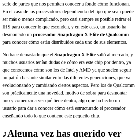
serie de partes que nos permiten conocer a fondo cómo funcionan.
En el caso de los procesadores dependiendo del tipo que sean puede
ser más o menos complicado, pero casi siempre es posible retirar el
IHS para conocer lo que esconden, y en este caso, un usuario ha
desmontado un
procesador Snapdragon X Elite de Qualcomm
para conocer cómo están distribuidos cada uno de sus elementos.
No hace demasiado que el
Snapdragon X Elite
salió al mercado, y
muchos usuarios tenían dudas de cómo era este chip por dentro, ya
que conocemos cómo son los de Intel y AMD ya que suelen seguir
un patrón bastante similar entre las diferentes generaciones, que va
evolucionando y cambiando ciertos aspectos. Pero los de Qualcomm
son prácticamente una novedad, motivo de sobra para desmontar
uno y comenzar a ver qué tiene dentro, algo que ha hecho un
usuario para dar a conocer cómo está estructurado el procesador
enseñando todo lo que contiene este pequeño chip.
¿Alguna vez has querido ver