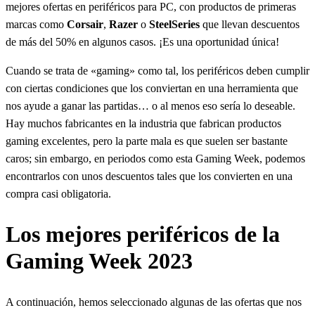
mejores ofertas en periféricos para PC, con productos de primeras
marcas como
Corsair
,
Razer
o
SteelSeries
que llevan descuentos
de más del 50% en algunos casos. ¡Es una oportunidad única!
Cuando se trata de «gaming» como tal, los periféricos deben cumplir
con ciertas condiciones que los conviertan en una herramienta que
nos ayude a ganar las partidas… o al menos eso sería lo deseable.
Hay muchos fabricantes en la industria que fabrican productos
gaming excelentes, pero la parte mala es que suelen ser bastante
caros; sin embargo, en periodos como esta Gaming Week, podemos
encontrarlos con unos descuentos tales que los convierten en una
compra casi obligatoria.
Los mejores periféricos de la
Gaming Week 2023
A continuación, hemos seleccionado algunas de las ofertas que nos