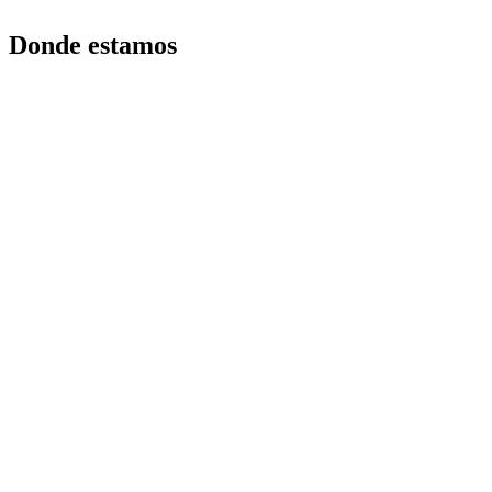
Donde estamos