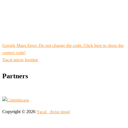
Google Maps Error: Do not change the code. Click here to show the
correct code!
Yacal micro hosting
Partners
Copyright © 2026
Yacal
Aviso legal