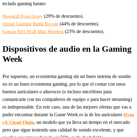
teclado gaming barato:
(29% de descuento).
Newskill Pyros Ivory
(44% de descuento).
Ozone Gaming Battle Royale
(23% de descuento).
Corsair K65 RGB Mini Wireless
Dispositivos de audio en la Gaming
Week
Por supuesto, un ecosistema gaming sin un buen sistema de sonido
no es un buen ecosistema gaming, por lo que el contar con unos
buenos auriculares o altavoces (o incluso micrófono para
comunicarte con tus compañeros de equipo o para hacer streaming)
es indispensable. En este caso, una de las mejores ofertas que vas a
poder encontrar durante la Game Week es la de los auriculares
Hype
, un modelo que ya lleva un tiempo en el mercado
rX Cloud Flight
pero que sigue teniendo una calidad de sonido excelente, y que