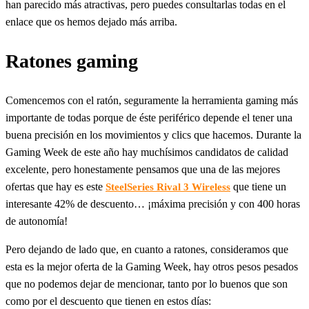
han parecido más atractivas, pero puedes consultarlas todas en el
enlace que os hemos dejado más arriba.
Ratones gaming
Comencemos con el ratón, seguramente la herramienta gaming más
importante de todas porque de éste periférico depende el tener una
buena precisión en los movimientos y clics que hacemos. Durante la
Gaming Week de este año hay muchísimos candidatos de calidad
excelente, pero honestamente pensamos que una de las mejores
ofertas que hay es este
que tiene un
SteelSeries Rival 3 Wireless
interesante 42% de descuento… ¡máxima precisión y con 400 horas
de autonomía!
Pero dejando de lado que, en cuanto a ratones, consideramos que
esta es la mejor oferta de la Gaming Week, hay otros pesos pesados
que no podemos dejar de mencionar, tanto por lo buenos que son
como por el descuento que tienen en estos días: