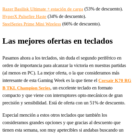
(53% de descuento).
Razer Basilisk Ultimate + estación de carga
(34% de descuento).
HyperX Pulsefire Haste
(66% de descuento).
SteelSeries Prime Mini Wireless
Las mejores ofertas en teclados
Pasamos ahora a los teclados, sin duda el segundo periférico en
orden de importancia para alcanzar la victoria en nuestras partidas
(al menos en PC). La mejor oferta, o la que consideramos más
interesante de esta Gaming Week es la que tiene el
Corsair K70 RG
, un excelente teclado en formato
B TKL Champion Series
compacto y que viene con interruptores opto-mecánicos de gran
precisión y sensibilidad. Está de oferta con un 51% de descuento.
Especial mención a estos otros teclados que también los
consideramos grandes opciones y que gracias al descuento que
tienen esta semana, son muy apetecibles si andabas buscando un