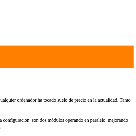
lquier ordenador ha tocado suelo de precio en la actualidad. Tanto
 configuración, son dos módulos operando en paralelo, mejorando
.