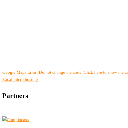
Google Maps Error: Do not change the code. Click here to show the co
Yacal micro hosting
Partners