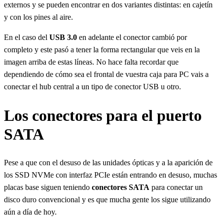
externos y se pueden encontrar en dos variantes distintas: en cajetín
y con los pines al aire.
En el caso del
USB 3.0
en adelante el conector cambió por
completo y este pasó a tener la forma rectangular que veis en la
imagen arriba de estas líneas. No hace falta recordar que
dependiendo de cómo sea el frontal de vuestra caja para PC vais a
conectar el hub central a un tipo de conector USB u otro.
Los conectores para el puerto
SATA
Pese a que con el desuso de las unidades ópticas y a la aparición de
los SSD NVMe con interfaz PCIe están entrando en desuso, muchas
placas base siguen teniendo
conectores SATA
para conectar un
disco duro convencional y es que mucha gente los sigue utilizando
aún a día de hoy.