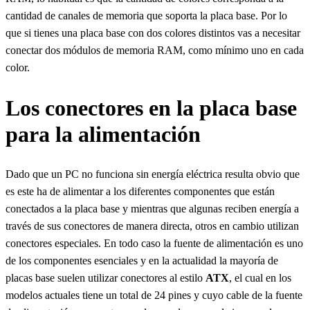
cantidad de canales de memoria que soporta la placa base. Por lo
que si tienes una placa base con dos colores distintos vas a necesitar
conectar dos módulos de memoria RAM, como mínimo uno en cada
color.
Los conectores en la placa base
para la alimentación
Dado que un PC no funciona sin energía eléctrica resulta obvio que
es este ha de alimentar a los diferentes componentes que están
conectados a la placa base y mientras que algunas reciben energía a
través de sus conectores de manera directa, otros en cambio utilizan
conectores especiales. En todo caso la fuente de alimentación es uno
de los componentes esenciales y en la actualidad la mayoría de
placas base suelen utilizar conectores al estilo
ATX
, el cual en los
modelos actuales tiene un total de 24 pines y cuyo cable de la fuente