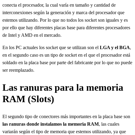
conecta el procesador, la cual varía en tamaño y cantidad de
interconexiones según la generación y marca del procesador que
estemos utilizando. Por lo que no todos los socket son iguales y es
por ello que hay diferentes placas base para diferentes procesadores
de Intel y AMD en el mercado.
En los PC actuales los socket que se utilizan son el
LGA y el BGA
,
en el segundo caso es un tipo de socket en el que el procesador está
soldado en la placa base por parte del fabricante por lo que no puede
ser reemplazado.
Las ranuras para la memoria
RAM (Slots)
El segundo tipo de conectores más importantes en la placa base son
las ranuras donde instalamos la memoria RAM
, las cuales
variarán según el tipo de memoria que estemos utilizando, ya que