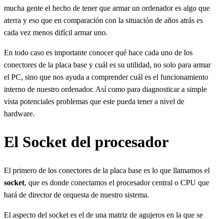
mucha gente el hecho de tener que armar un ordenador es algo que
aterra y eso que en comparación con la situación de años atrás es
cada vez menos difícil armar uno.
En todo caso es importante conocer qué hace cada uno de los
conectores de la placa base y cuál es su utilidad, no solo para armar
el PC, sino que nos ayuda a comprender cuál es el funcionamiento
interno de nuestro ordenador. Así como para diagnosticar a simple
vista potenciales problemas que este pueda tener a nivel de
hardware.
El Socket del procesador
El primero de los conectores de la placa base es lo que llamamos el
socket
, que es donde conectamos el procesador central o CPU que
hará de director de orquesta de nuestro sistema.
El aspecto del socket es el de una matriz de agujeros en la que se