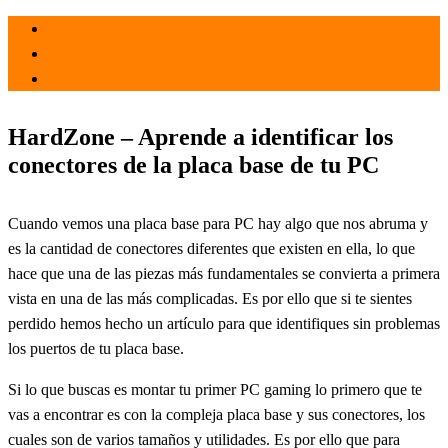
el 22 Sep 2021
por
Tecnología
HardZone – Aprende a identificar los
conectores de la placa base de tu PC
Cuando vemos una placa base para PC hay algo que nos abruma y
es la cantidad de conectores diferentes que existen en ella, lo que
hace que una de las piezas más fundamentales se convierta a primera
vista en una de las más complicadas. Es por ello que si te sientes
perdido hemos hecho un artículo para que identifiques sin problemas
los puertos de tu placa base.
Si lo que buscas es montar tu primer PC gaming lo primero que te
vas a encontrar es con la compleja placa base y sus conectores, los
cuales son de varios tamaños y utilidades. Es por ello que para