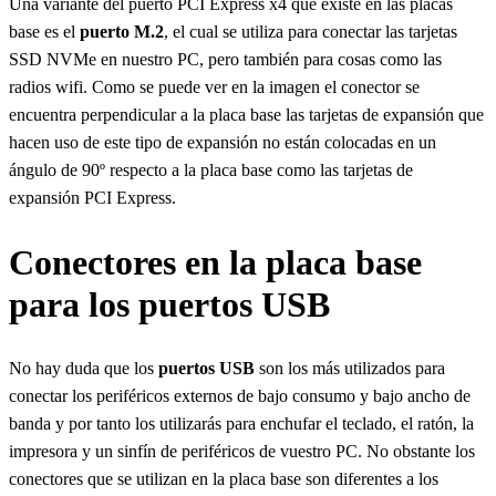
Una variante del puerto PCI Express x4 que existe en las placas
base es el
puerto M.2
, el cual se utiliza para conectar las tarjetas
SSD NVMe en nuestro PC, pero también para cosas como las
radios wifi. Como se puede ver en la imagen el conector se
encuentra perpendicular a la placa base las tarjetas de expansión que
hacen uso de este tipo de expansión no están colocadas en un
ángulo de 90º respecto a la placa base como las tarjetas de
expansión PCI Express.
Conectores en la placa base
para los puertos USB
No hay duda que los
puertos USB
son los más utilizados para
conectar los periféricos externos de bajo consumo y bajo ancho de
banda y por tanto los utilizarás para enchufar el teclado, el ratón, la
impresora y un sinfín de periféricos de vuestro PC. No obstante los
conectores que se utilizan en la placa base son diferentes a los