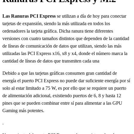
Las Ranuras PCI Express
se utilizan a día de hoy para conectar
tarjetas de expansión, siendo la más utilizada en todos los
ordenadores la tarjeta gráfica. Dicha ranura tiene diferentes
versiones con cuatro tamaños distintos que dependen de la cantidad
de líneas de comunicación de datos que utilizan, siendo las más
utilizadas las PCI Express x16, x8 y x4, donde el número marca la
cantidad de líneas de datos que transmiten cada una
Debido a que las tarjetas gráficas consumen gran cantidad de
energía el puerto PCI Express no puede dar suficiente energía por sí
solo al estar limitado a 75 W, es por ello que se requiere un puerto
de alimentación adicional, existiendo puertos de 6, 8 y hasta 12
pines que se pueden combinar entre sí para alimentar a las GPU
Gaming más potentes.
.