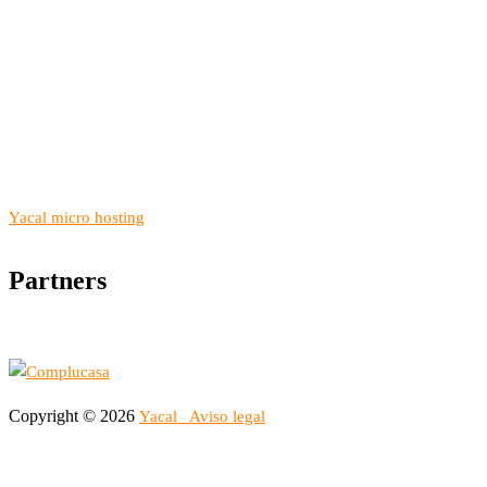
Yacal micro hosting
Partners
Copyright © 2026
Yacal
Aviso legal