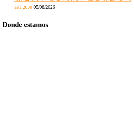
05/08/2026
asta 2030
Donde estamos