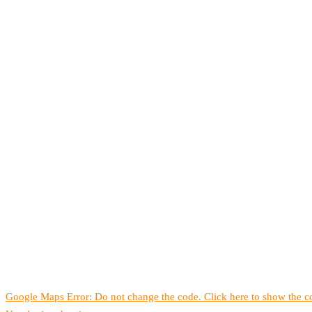
Google Maps Error: Do not change the code. Click here to show the co