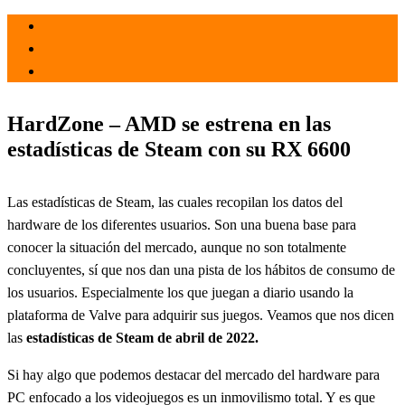
el 4 May 2022
por
Tecnología
HardZone – AMD se estrena en las
estadísticas de Steam con su RX 6600
Las estadísticas de Steam, las cuales recopilan los datos del
hardware de los diferentes usuarios. Son una buena base para
conocer la situación del mercado, aunque no son totalmente
concluyentes, sí que nos dan una pista de los hábitos de consumo de
los usuarios. Especialmente los que juegan a diario usando la
plataforma de Valve para adquirir sus juegos. Veamos que nos dicen
las
estadísticas de Steam de abril de 2022.
Si hay algo que podemos destacar del mercado del hardware para
PC enfocado a los videojuegos es un inmovilismo total. Y es que