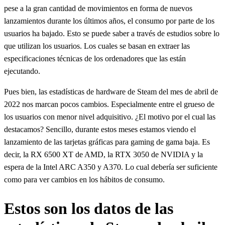
pese a la gran cantidad de movimientos en forma de nuevos
lanzamientos durante los últimos años, el consumo por parte de los
usuarios ha bajado. Esto se puede saber a través de estudios sobre lo
que utilizan los usuarios. Los cuales se basan en extraer las
especificaciones técnicas de los ordenadores que las están
ejecutando.
Pues bien, las estadísticas de hardware de Steam del mes de abril de
2022 nos marcan pocos cambios. Especialmente entre el grueso de
los usuarios con menor nivel adquisitivo. ¿El motivo por el cual las
destacamos? Sencillo, durante estos meses estamos viendo el
lanzamiento de las tarjetas gráficas para gaming de gama baja. Es
decir, la RX 6500 XT de AMD, la RTX 3050 de NVIDIA y la
espera de la Intel ARC A350 y A370. Lo cual debería ser suficiente
como para ver cambios en los hábitos de consumo.
Estos son los datos de las