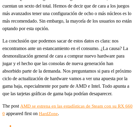
cuentan un sexto del total. Hemos de decir que de cara a los juegos
más avanzados tener una configuración de ocho o más núcleos es lo
más recomendado. Sin embargo, la mayoría de los usuarios no están
optando por esta opción.
La conclusión que podemos sacar de estos datos es clara: nos
encontramos ante un estancamiento en el consumo. ¿La causa? La
desmoralización general de cara a comprar nuevo hardware para
jugar y el hecho que las consolas de nueva generación han
absorbido parte de la demanda. Nos preguntamos si para el próximo
ciclo de actualización de hardware vamos a ver una apuesta por la
gama baja, especialmente por parte de AMD e Intel. Todo apunta a
que las tarjetas gráficas de gama baja podrían desaparecer.
The post
AMD se estrena en las estadísticas de Steam con su RX 660
appeared first on
.
0
HardZone