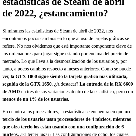
estadísticas de Steam de abril
de 2022, ¿estancamiento?
Si miramos las estadísticas de Steam de abril de 2022, nos
encontramos pocos cambios en lo que al uso de tarjetas gráficas se
refiere. No nos olvidemos que esté importante componente clave de
los ordenadores para jugar sigue estando por encima del precio de
mercado. Lo que lleva a la desmoralización de los usuarios y, por
tanto, a pocos cambios respecto a meses anteriores. Como se puede
ver,
la GTX 1060 sigue siendo la tarjeta gráfica más utilizada,
seguida de la GTX 1650
. ¿A destacar?
La entrada de la RX 6600
de AMD
en tres de sus variaciones dentro de la estadística, pero con
menos de un 1% de los usuarios.
En cuanto a los procesadores, la estadística se encuentra en que
un
tercio de los usuarios usan procesadores de 4 núcleos, mientras
que otro tercio los están usando con una configuración de 6
núcleos.
¿El tercer lugar? Las configuraciones de ocho, los cuales