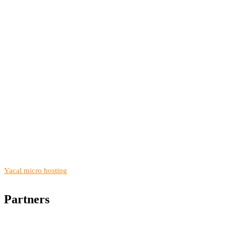
Yacal micro hosting
Partners