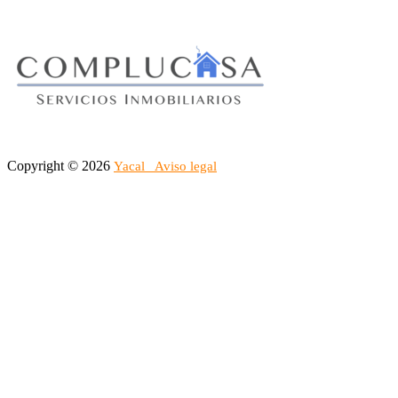
Copyright © 2026
Yacal
Aviso legal