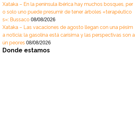
Xataka – En la península ibérica hay muchos bosques, per
o solo uno puede presumir de tener árboles «terapéutico
s»: Bussaco
08/08/2026
Xataka – Las vacaciones de agosto llegan con una pésim
a noticia: la gasolina está carísima y las perspectivas son a
ún peores
08/08/2026
Donde estamos