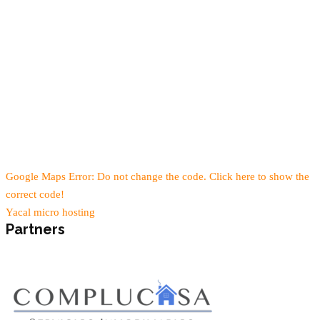
Google Maps Error: Do not change the code. Click here to show the
correct code!
Yacal micro hosting
Partners