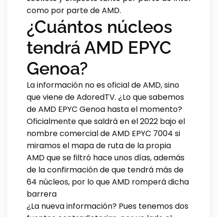
como por parte de AMD.
¿Cuántos núcleos
tendrá AMD EPYC
Genoa?
La información no es oficial de AMD, sino
que viene de AdoredTV. ¿Lo que sabemos
de AMD EPYC Genoa hasta el momento?
Oficialmente que saldrá en el 2022 bajo el
nombre comercial de AMD EPYC 7004 si
miramos el mapa de ruta de la propia
AMD que se filtró hace unos días, además
de la confirmación de que tendrá más de
64 núcleos, por lo que AMD romperá dicha
barrera
¿La nueva información? Pues tenemos dos