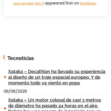
appeared first on
.
para servidor Zen 4
HardZone
Tecnoticias
Xataka – Decathlon ha llevado su experiencia
al diseño de un traje espacial europeo. Y de
momento todo va viento en popa
06/08/2026
Xataka – Un motor colosal de casi 3 metros
de diámetro ha pasado 24 horas en el aire.