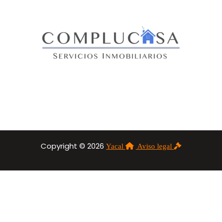
Copyright © 2026
Yacal
Aviso legal