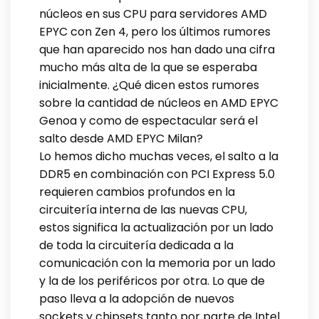
núcleos en sus CPU para servidores AMD
EPYC con Zen 4, pero los últimos rumores
que han aparecido nos han dado una cifra
mucho más alta de la que se esperaba
inicialmente. ¿Qué dicen estos rumores
sobre la cantidad de núcleos en AMD EPYC
Genoa y como de espectacular será el
salto desde AMD EPYC Milan?
Lo hemos dicho muchas veces, el salto a la
DDR5 en combinación con PCI Express 5.0
requieren cambios profundos en la
circuitería interna de las nuevas CPU,
estos significa la actualización por un lado
de toda la circuitería dedicada a la
comunicación con la memoria por un lado
y la de los periféricos por otra. Lo que de
paso lleva a la adopción de nuevos
sockets y chipsets tanto por parte de Intel