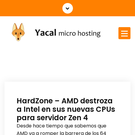
Yacal micro hosting
HardZone – AMD destroza
a Intel en sus nuevas CPUs
para servidor Zen 4
Desde hace tiempo que sabemos que
AMD va a romper la barrera de los 64