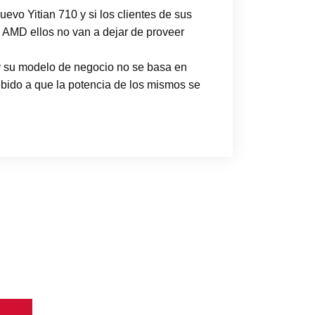
evo Yitian 710 y si los clientes de sus
 AMD ellos no van a dejar de proveer
y su modelo de negocio no se basa en
ebido a que la potencia de los mismos se