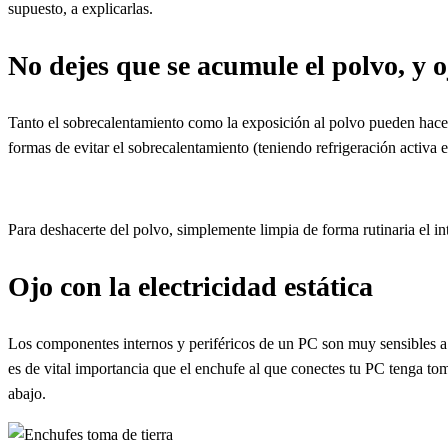
supuesto, a explicarlas.
No dejes que se acumule el polvo, y 
Tanto el sobrecalentamiento como la exposición al polvo pueden hacer 
formas de evitar el sobrecalentamiento (teniendo refrigeración activa 
Para deshacerte del polvo, simplemente limpia de forma rutinaria el in
Ojo con la electricidad estática
Los componentes internos y periféricos de un PC son muy sensibles a l
es de vital importancia que el enchufe al que conectes tu PC tenga tom
abajo.