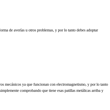
orma de averías u otros problemas, y por lo tanto debes adoptar
duros mecánicos ya que funcionan con electromagnetismo, y por lo tanto
, simplemente comprobando que tiene esas patillas metálicas arriba y