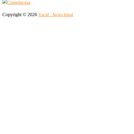
Copyright © 2026
Yacal
Aviso legal