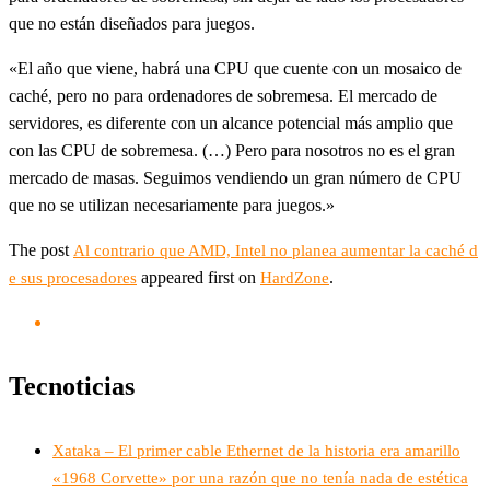
que no están diseñados para juegos.
«El año que viene, habrá una CPU que cuente con un mosaico de
caché, pero no para ordenadores de sobremesa. El mercado de
servidores, es diferente con un alcance potencial más amplio que
con las CPU de sobremesa. (…) Pero para nosotros no es el gran
mercado de masas. Seguimos vendiendo un gran número de CPU
que no se utilizan necesariamente para juegos.»
The post
Al contrario que AMD, Intel no planea aumentar la caché d
appeared first on
.
e sus procesadores
HardZone
Tecnoticias
Xataka – El primer cable Ethernet de la historia era amarillo
«1968 Corvette» por una razón que no tenía nada de estética