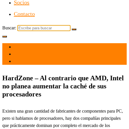
Socios
Contacto
Buscar:
el 15 Nov 2024
por
Tecnología
HardZone – Al contrario que AMD, Intel
no planea aumentar la caché de sus
procesadores
Existen una gran cantidad de fabricantes de componentes para PC,
pero si hablamos de procesadores, hay dos compañías principales
que prácticamente dominan por completo el mercado de los