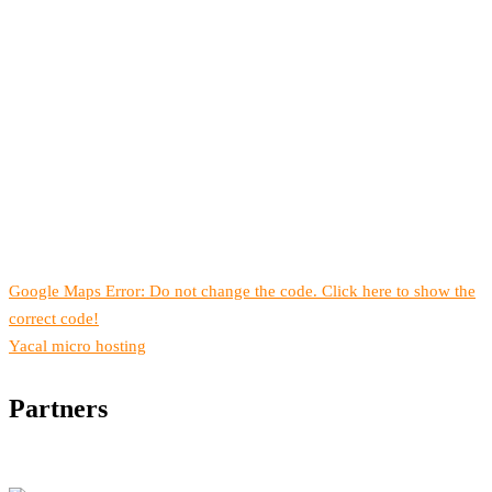
Google Maps Error: Do not change the code. Click here to show the
correct code!
Yacal micro hosting
Partners