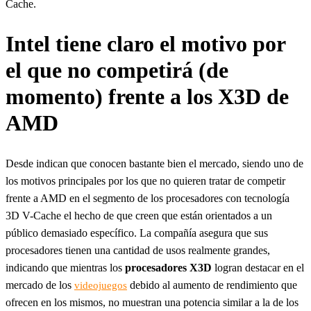
Cache.
Intel tiene claro el motivo por
el que no competirá (de
momento) frente a los X3D de
AMD
Desde indican que conocen bastante bien el mercado, siendo uno de
los motivos principales por los que no quieren tratar de competir
frente a AMD en el segmento de los procesadores con tecnología
3D V-Cache el hecho de que creen que están orientados a un
público demasiado específico. La compañía asegura que sus
procesadores tienen una cantidad de usos realmente grandes,
indicando que mientras los
procesadores
X3D
logran destacar en el
mercado de los
debido al aumento de rendimiento que
videojuegos
ofrecen en los mismos, no muestran una potencia similar a la de los