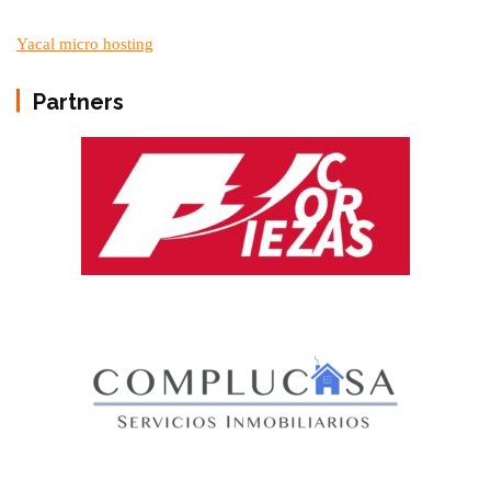
Yacal micro hosting
Partners