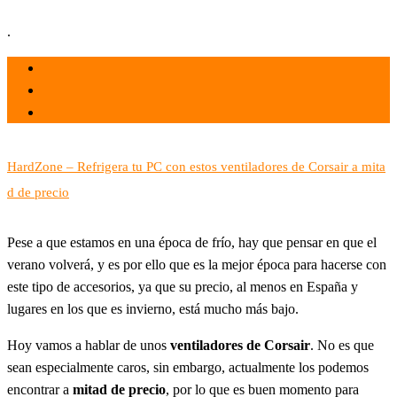
.
el 31 Dic 2023
por
Tecnología
HardZone – Refrigera tu PC con estos ventiladores de Corsair a mita
d de precio
Pese a que estamos en una época de frío, hay que pensar en que el
verano volverá, y es por ello que es la mejor época para hacerse con
este tipo de accesorios, ya que su precio, al menos en España y
lugares en los que es invierno, está mucho más bajo.
Hoy vamos a hablar de unos
ventiladores de Corsair
. No es que
sean especialmente caros, sin embargo, actualmente los podemos
encontrar a
mitad de precio
, por lo que es buen momento para