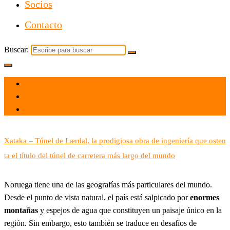
Socios
Contacto
Buscar:
el 31 Dic 2023
por
Tecnología
Xataka – Túnel de Lærdal, la prodigiosa obra de ingeniería que osten
ta el título del túnel de carretera más largo del mundo
Noruega tiene una de las geografías más particulares del mundo.
Desde el punto de vista natural, el país está salpicado por
enormes
montañas
y espejos de agua que constituyen un paisaje único en la
región. Sin embargo, esto también se traduce en desafíos de