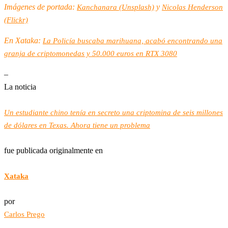
Imágenes de portada:
y
Kanchanara (Unsplash)
Nicolas Henderson
(Flickr)
En Xataka:
La Policía buscaba marihuana, acabó encontrando una
granja de criptomonedas y 50.000 euros en RTX 3080
–
La noticia
Un estudiante chino tenía en secreto una criptomina de seis millones
de dólares en Texas. Ahora tiene un problema
fue publicada originalmente en
Xataka
por
Carlos Prego