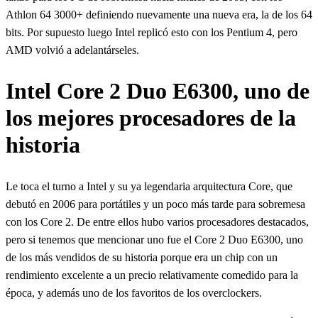
Athlon 64 3000+ definiendo nuevamente una nueva era, la de los 64
bits. Por supuesto luego Intel replicó esto con los Pentium 4, pero
AMD volvió a adelantárseles.
Intel Core 2 Duo E6300, uno de
los mejores procesadores de la
historia
Le toca el turno a Intel y su ya legendaria arquitectura Core, que
debutó en 2006 para portátiles y un poco más tarde para sobremesa
con los Core 2. De entre ellos hubo varios procesadores destacados,
pero si tenemos que mencionar uno fue el Core 2 Duo E6300, uno
de los más vendidos de su historia porque era un chip con un
rendimiento excelente a un precio relativamente comedido para la
época, y además uno de los favoritos de los overclockers.