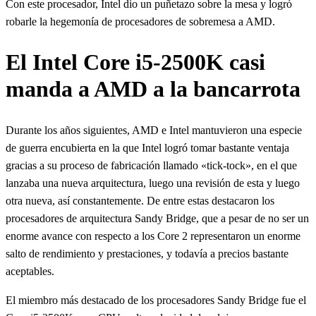
Con este procesador, Intel dio un puñetazo sobre la mesa y logró
robarle la hegemonía de procesadores de sobremesa a AMD.
El Intel Core i5-2500K casi
manda a AMD a la bancarrota
Durante los años siguientes, AMD e Intel mantuvieron una especie
de guerra encubierta en la que Intel logró tomar bastante ventaja
gracias a su proceso de fabricación llamado «tick-tock», en el que
lanzaba una nueva arquitectura, luego una revisión de esta y luego
otra nueva, así constantemente. De entre estas destacaron los
procesadores de arquitectura Sandy Bridge, que a pesar de no ser un
enorme avance con respecto a los Core 2 representaron un enorme
salto de rendimiento y prestaciones, y todavía a precios bastante
aceptables.
El miembro más destacado de los procesadores Sandy Bridge fue el