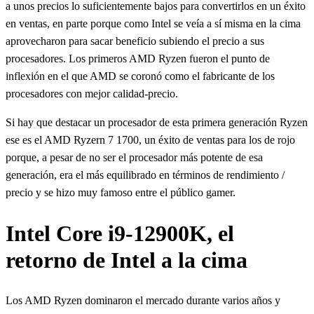
a unos precios lo suficientemente bajos para convertirlos en un éxito
en ventas, en parte porque como Intel se veía a sí misma en la cima
aprovecharon para sacar beneficio subiendo el precio a sus
procesadores. Los primeros AMD Ryzen fueron el punto de
inflexión en el que AMD se coronó como el fabricante de los
procesadores con mejor calidad-precio.
Si hay que destacar un procesador de esta primera generación Ryzen
ese es el AMD Ryzern 7 1700, un éxito de ventas para los de rojo
porque, a pesar de no ser el procesador más potente de esa
generación, era el más equilibrado en términos de rendimiento /
precio y se hizo muy famoso entre el público gamer.
Intel Core i9-12900K, el
retorno de Intel a la cima
Los AMD Ryzen dominaron el mercado durante varios años y